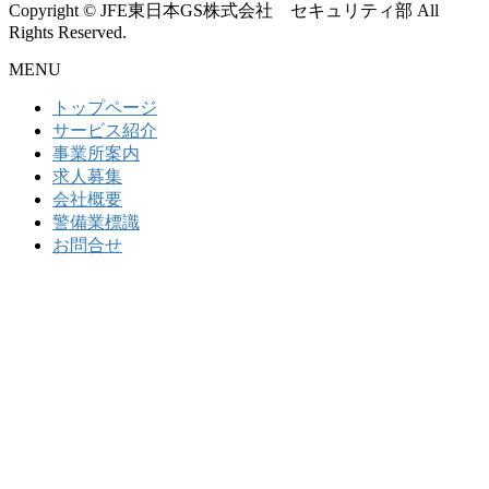
Copyright © JFE東日本GS株式会社 セキュリティ部 All
Rights Reserved.
MENU
トップページ
サービス紹介
事業所案内
求人募集
会社概要
警備業標識
お問合せ